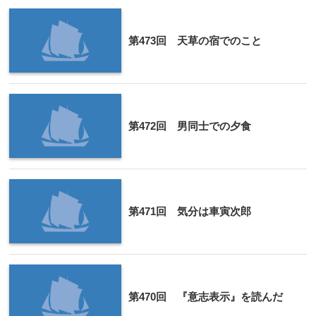
第473回 天草の宿でのこと
第472回 男同士での夕食
第471回 気分は車寅次郎
第470回 『意志表示』を読んだ