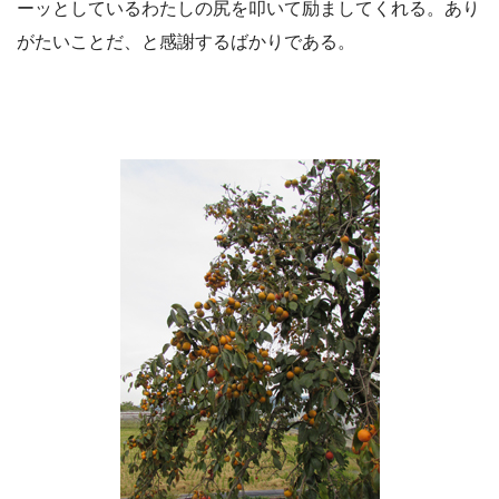
ーッとしているわたしの尻を叩いて励ましてくれる。あり
がたいことだ、と感謝するばかりである。