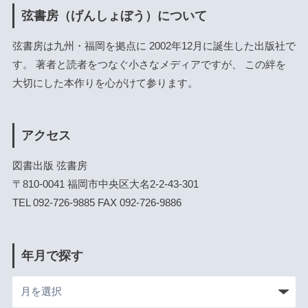
弦書房（げんしょぼう）について
弦書房は九州・福岡を拠点に 2002年12月に誕生した出版社で
す。 著者と読者をつなぐ小さなメディアですが、 この絆を
大切にした本作りを心がけて参ります。
アクセス
図書出版 弦書房
〒810-0041 福岡市中央区大名2-2-43-301
TEL 092-726-9885 FAX 092-726-9886
年月で探す