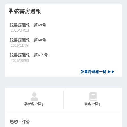
弦書房週報
弦書房週報 第69号
2020/04/13
弦書房週報 第68号
2019/11/07
弦書房週報 第6７号
2019/06/03
弦書房週報一覧 ▶▶
著者名で探す
書名で探す
思想・評論