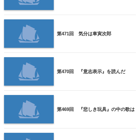
第471回 気分は車寅次郎
第470回 『意志表示』を読んだ
第469回 『悲しき玩具』の中の歌は