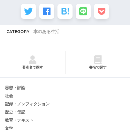
CATEGORY :
本のある生活
著者名で探す
書名で探す
思想・評論
社会
記録・ノンフィクション
歴史・伝記
教育・テキスト
文学