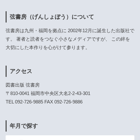
弦書房（げんしょぼう）について
弦書房は九州・福岡を拠点に 2002年12月に誕生した出版社で
す。 著者と読者をつなぐ小さなメディアですが、 この絆を
大切にした本作りを心がけて参ります。
アクセス
図書出版 弦書房
〒810-0041 福岡市中央区大名2-2-43-301
TEL 092-726-9885 FAX 092-726-9886
年月で探す