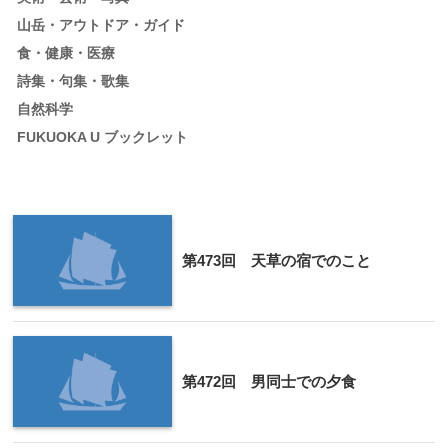
山岳・アウトドア・ガイド
食・健康・医療
詩集・句集・歌集
自然科学
FUKUOKA U ブックレット
第473回 天草の宿でのこと
第472回 男同士での夕食