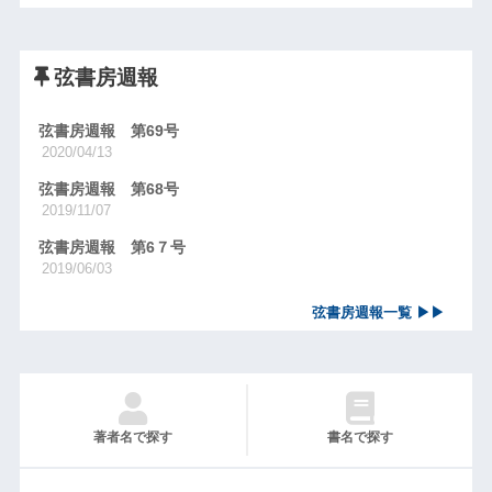
弦書房週報
弦書房週報 第69号
2020/04/13
弦書房週報 第68号
2019/11/07
弦書房週報 第6７号
2019/06/03
弦書房週報一覧 ▶▶
著者名で探す
書名で探す