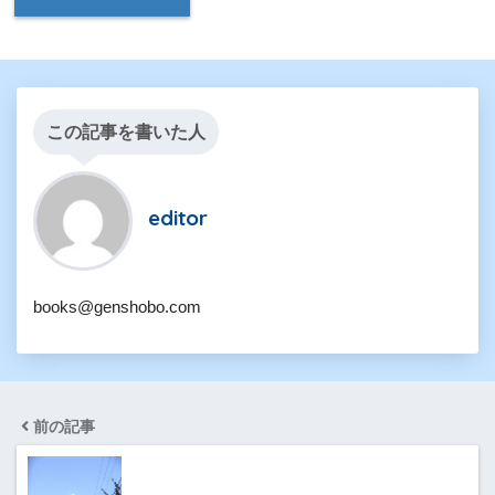
この記事を書いた人
editor
books@genshobo.com
前の記事