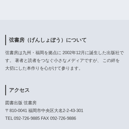
弦書房（げんしょぼう）について
弦書房は九州・福岡を拠点に 2002年12月に誕生した出版社で
す。 著者と読者をつなぐ小さなメディアですが、 この絆を
大切にした本作りを心がけて参ります。
アクセス
図書出版 弦書房
〒810-0041 福岡市中央区大名2-2-43-301
TEL 092-726-9885 FAX 092-726-9886