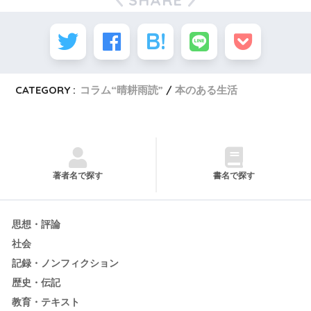
CATEGORY :
コラム“晴耕雨読”
本のある生活
著者名で探す
書名で探す
思想・評論
社会
記録・ノンフィクション
歴史・伝記
教育・テキスト