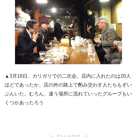
▲3月16日、カリガリでの二次会。店内に入れたのは20人
ほどであったか。店の外の路上で酌み交わす人たちもずい
ぶんいた。むろん、違う場所に流れていったグループもい
くつかあったろう
SHARE