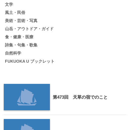
文学
風土・民俗
美術・芸術・写真
山岳・アウトドア・ガイド
食・健康・医療
詩集・句集・歌集
自然科学
FUKUOKA U ブックレット
第473回 天草の宿でのこと