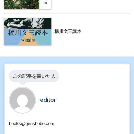
橋川文三読本
この記事を書いた人
editor
books@genshobo.com