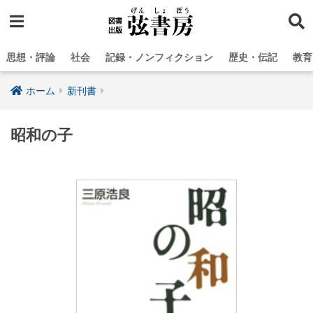
思想・評論
社会
記録・ノンフィクション
歴史・伝記
教育
ホーム
新刊書
昭和の子