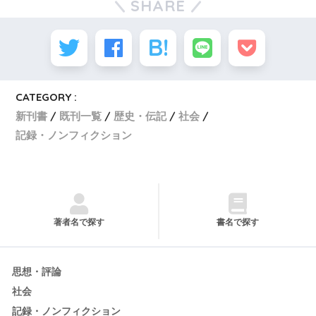
SHARE
CATEGORY :
新刊書
既刊一覧
歴史・伝記
社会
記録・ノンフィクション
著者名で探す
書名で探す
思想・評論
社会
記録・ノンフィクション