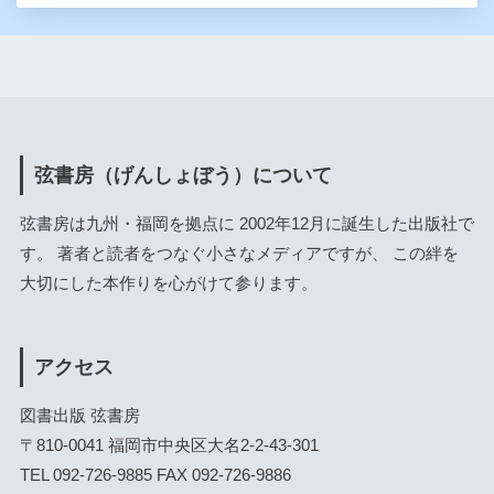
弦書房（げんしょぼう）について
弦書房は九州・福岡を拠点に 2002年12月に誕生した出版社で
す。 著者と読者をつなぐ小さなメディアですが、 この絆を
大切にした本作りを心がけて参ります。
アクセス
図書出版 弦書房
〒810-0041 福岡市中央区大名2-2-43-301
TEL 092-726-9885 FAX 092-726-9886