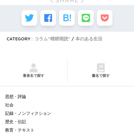
CATEGORY :
コラム“晴耕雨読”
本のある生活
著者名で探す
書名で探す
思想・評論
社会
記録・ノンフィクション
歴史・伝記
教育・テキスト