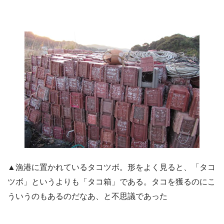
▲漁港に置かれているタコツボ。形をよく見ると、「タコ
ツボ」というよりも「タコ箱」である。タコを獲るのにこ
ういうのもあるのだなあ、と不思議であった