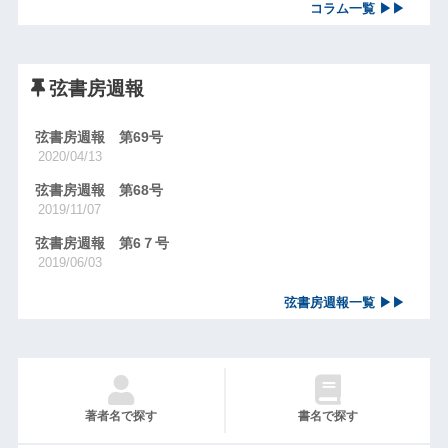
コラム一覧 ▶▶
弦書房週報
弦書房週報 第69号
2020/04/13
弦書房週報 第68号
2019/11/07
弦書房週報 第6７号
2019/06/03
弦書房週報一覧 ▶▶
著者名で探す
書名で探す