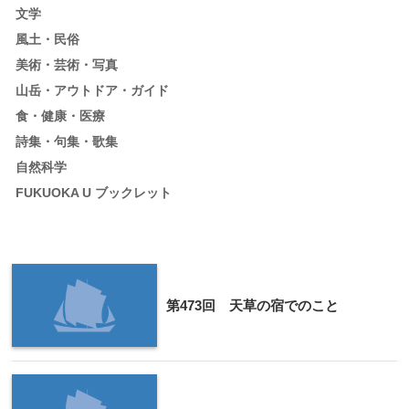
文学
風土・民俗
美術・芸術・写真
山岳・アウトドア・ガイド
食・健康・医療
詩集・句集・歌集
自然科学
FUKUOKA U ブックレット
第473回 天草の宿でのこと