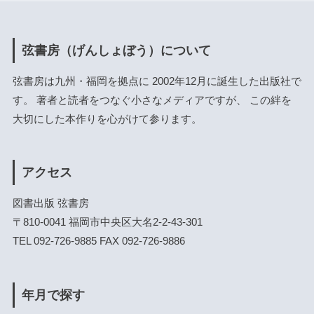
弦書房（げんしょぼう）について
弦書房は九州・福岡を拠点に 2002年12月に誕生した出版社で
す。 著者と読者をつなぐ小さなメディアですが、 この絆を
大切にした本作りを心がけて参ります。
アクセス
図書出版 弦書房
〒810-0041 福岡市中央区大名2-2-43-301
TEL 092-726-9885 FAX 092-726-9886
年月で探す