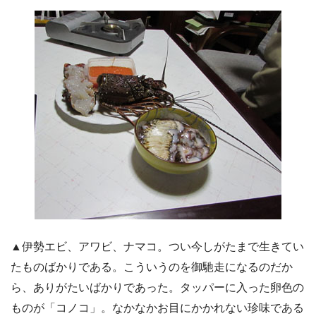
▲伊勢エビ、アワビ、ナマコ。つい今しがたまで生きてい
たものばかりである。こういうのを御馳走になるのだか
ら、ありがたいばかりであった。タッパーに入った卵色の
ものが「コノコ」。なかなかお目にかかれない珍味である