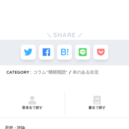
SHARE
CATEGORY :
コラム“晴耕雨読”
本のある生活
著者名で探す
書名で探す
思想・評論