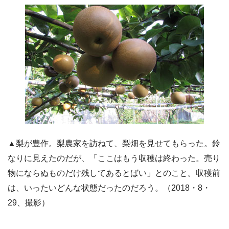
▲梨が豊作。梨農家を訪ねて、梨畑を見せてもらった。鈴
なりに見えたのだが、「ここはもう収穫は終わった。売り
物にならぬものだけ残してあるとばい」とのこと。収穫前
は、いったいどんな状態だったのだろう。（2018・8・
29、撮影）