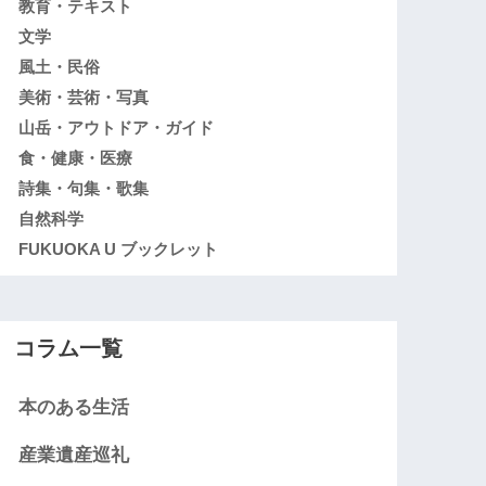
教育・テキスト
文学
風土・民俗
美術・芸術・写真
山岳・アウトドア・ガイド
食・健康・医療
詩集・句集・歌集
自然科学
FUKUOKA U ブックレット
コラム一覧
本のある生活
産業遺産巡礼