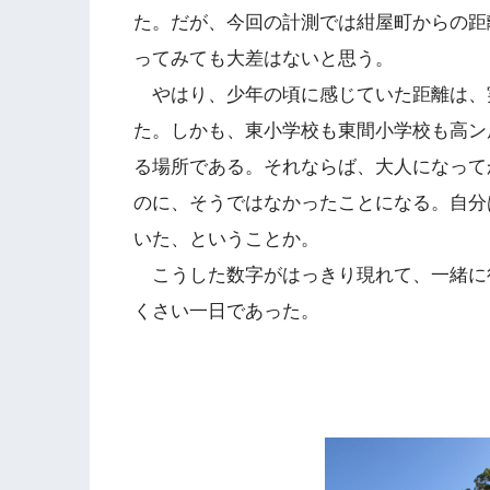
た。だが、今回の計測では紺屋町からの距
ってみても大差はないと思う。
やはり、少年の頃に感じていた距離は、
た。しかも、東小学校も東間小学校も高ン
る場所である。それならば、大人になって
のに、そうではなかったことになる。自分
いた、ということか。
こうした数字がはっきり現れて、一緒に
くさい一日であった。