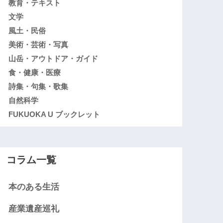
教育・テキスト
文学
風土・民俗
美術・芸術・写真
山岳・アウトドア・ガイド
食・健康・医療
詩集・句集・歌集
自然科学
FUKUOKA U ブックレット
コラム一覧
本のある生活
産業遺産巡礼