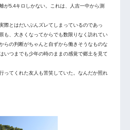
離が5.4キロしかない。これは、人吉一中から測
実際とはだいぶんズレてしまっているのであっ
原も、大きくなってからでも数限りなく訪れてい
からの判断がちゃんと自ずから働きそうなものな
はいつまでも少年の時のままの感覚で郷土を見て
行ってくれた友人も苦笑していた。なんだか照れ