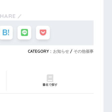
SHARE
CATEGORY :
お知らせ
その他催事
書名で探す