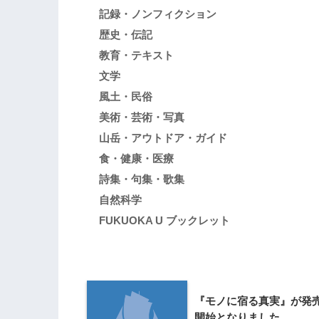
記録・ノンフィクション
歴史・伝記
教育・テキスト
文学
風土・民俗
美術・芸術・写真
山岳・アウトドア・ガイド
食・健康・医療
詩集・句集・歌集
自然科学
FUKUOKA U ブックレット
『モノに宿る真実』が発
開始となりました