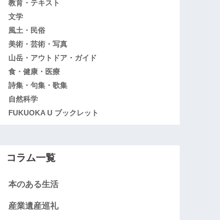
教育・テキスト
文学
風土・民俗
美術・芸術・写真
山岳・アウトドア・ガイド
食・健康・医療
詩集・句集・歌集
自然科学
FUKUOKA U ブックレット
コラム一覧
本のある生活
産業遺産巡礼