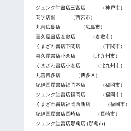
ジュンク堂書店三宮店 （神戸市）
関学店舗 （西宮市）
丸善広島店 （広島市）
喜久屋書店倉敷店 （倉敷市）
くまざわ書店下関店 （下関市）
喜久屋書店小倉店 （北九州市）
くまざわ書店小倉店 （北九州市）
丸善博多店 （博多区）
紀伊国屋書店福岡本店 （福岡市）
ジュンク堂書店福岡店 （福岡市）
くまざわ書店福岡西新店 （福岡市）
紀伊国屋書店長崎店 （長崎市）
ジュンク堂書店那覇店 (那覇市)