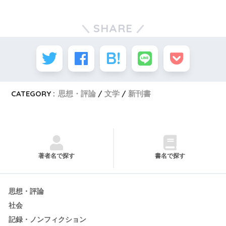
SHARE
CATEGORY :
思想・評論
文学
新刊書
著者名で探す
書名で探す
思想・評論
社会
記録・ノンフィクション