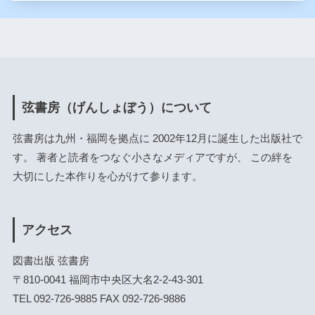
弦書房（げんしょぼう）について
弦書房は九州・福岡を拠点に 2002年12月に誕生した出版社で
す。 著者と読者をつなぐ小さなメディアですが、 この絆を
大切にした本作りを心がけて参ります。
アクセス
図書出版 弦書房
〒810-0041 福岡市中央区大名2-2-43-301
TEL 092-726-9885 FAX 092-726-9886