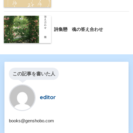
詩集戀 魂の答え合わせ
この記事を書いた人
editor
books@genshobo.com