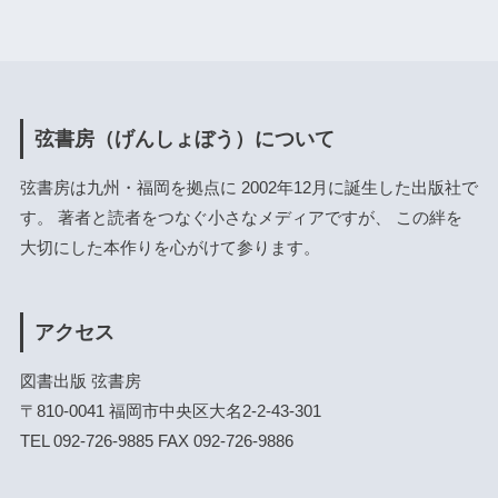
弦書房（げんしょぼう）について
弦書房は九州・福岡を拠点に 2002年12月に誕生した出版社で
す。 著者と読者をつなぐ小さなメディアですが、 この絆を
大切にした本作りを心がけて参ります。
アクセス
図書出版 弦書房
〒810-0041 福岡市中央区大名2-2-43-301
TEL 092-726-9885 FAX 092-726-9886