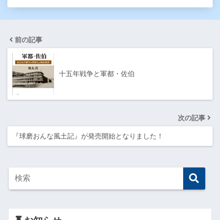
前の記事
十五年戦争と軍都・佐伯
次の記事
『球磨おんな風土記』が発売開始となりました！