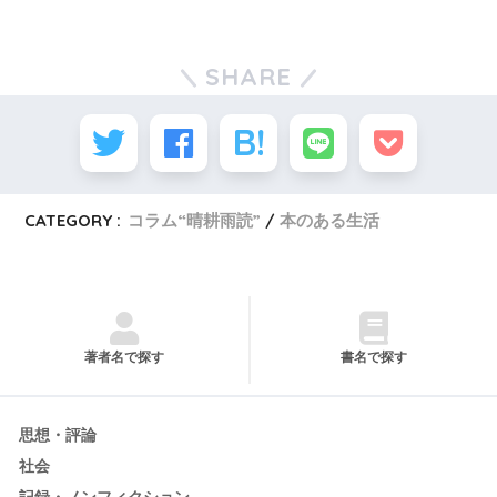
SHARE
CATEGORY :
コラム“晴耕雨読”
本のある生活
著者名で探す
書名で探す
思想・評論
社会