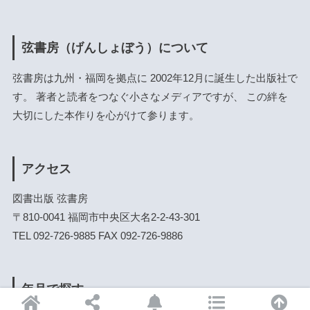
弦書房（げんしょぼう）について
弦書房は九州・福岡を拠点に 2002年12月に誕生した出版社で
す。 著者と読者をつなぐ小さなメディアですが、 この絆を
大切にした本作りを心がけて参ります。
アクセス
図書出版 弦書房
〒810-0041 福岡市中央区大名2-2-43-301
TEL 092-726-9885 FAX 092-726-9886
年月で探す