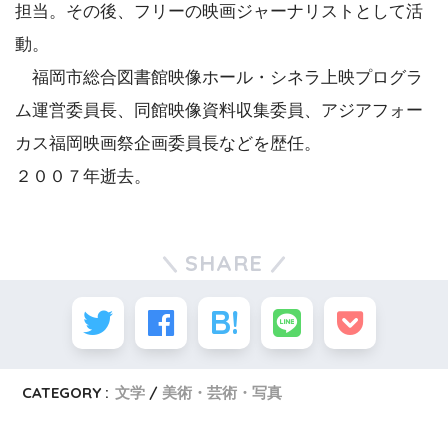
担当。その後、フリーの映画ジャーナリストとして活
動。
福岡市総合図書館映像ホール・シネラ上映プログラ
ム運営委員長、同館映像資料収集委員、アジアフォー
カス福岡映画祭企画委員長などを歴任。
２００７年逝去。
SHARE
CATEGORY :
文学
美術・芸術・写真