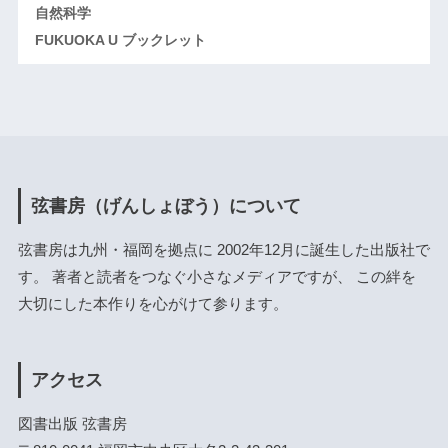
自然科学
FUKUOKA U ブックレット
弦書房（げんしょぼう）について
弦書房は九州・福岡を拠点に 2002年12月に誕生した出版社で
す。 著者と読者をつなぐ小さなメディアですが、 この絆を
大切にした本作りを心がけて参ります。
アクセス
図書出版 弦書房