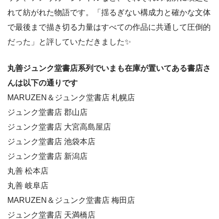
れて紡がれた物語です。「揺るぎない構成力と確かな文体
で最後まで描き切る力量はすべての作品に共通して圧倒的
だった」と評していただきました✨
丸善ジュンク堂書店系列でいまも在庫が置いてある書店さ
んは以下の通りです
MARUZEN＆ジュンク堂書店 札幌店
ジュンク堂書店 郡山店
ジュンク堂書店 大宮高島屋店
ジュンク堂書店 池袋本店
ジュンク堂書店 新潟店
丸善 松本店
丸善 岐阜店
MARUZEN＆ジュンク堂書店 梅田店
ジュンク堂書店 天満橋店