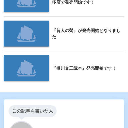
多店で発売開始です！
『昔人の聲』が発売開始となりまし
た
『橋川文三読本』発売開始です！
この記事を書いた人