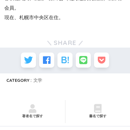
会員。
現在、札幌市中央区在住。
SHARE
CATEGORY :
文学
著者名で探す
書名で探す