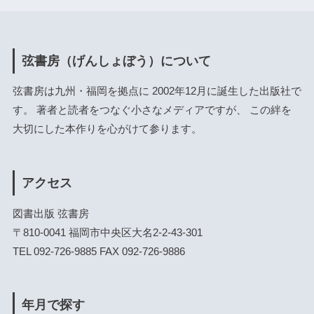
弦書房（げんしょぼう）について
弦書房は九州・福岡を拠点に 2002年12月に誕生した出版社で
す。 著者と読者をつなぐ小さなメディアですが、 この絆を
大切にした本作りを心がけて参ります。
アクセス
図書出版 弦書房
〒810-0041 福岡市中央区大名2-2-43-301
TEL 092-726-9885 FAX 092-726-9886
年月で探す