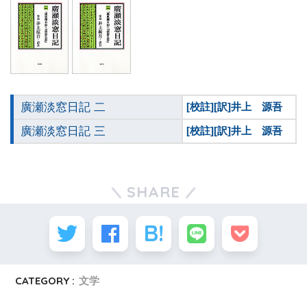
廣瀬淡窓日記 二
[校註][訳]井上 源吾
廣瀬淡窓日記 三
[校註][訳]井上 源吾
SHARE
CATEGORY :
文学