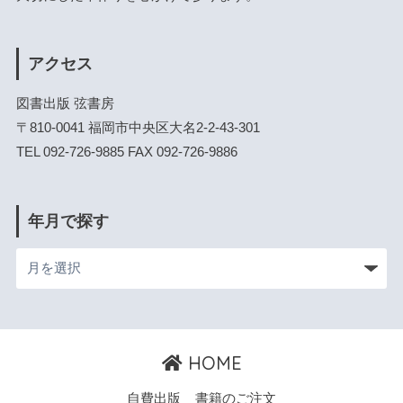
アクセス
図書出版 弦書房
〒810-0041 福岡市中央区大名2-2-43-301
TEL 092-726-9885 FAX 092-726-9886
年月で探す
HOME
自費出版
書籍のご注文