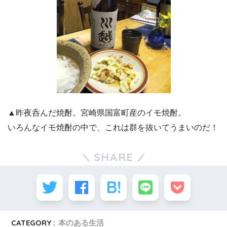
▲昨夜呑んだ焼酎。宮崎県国富町産のイモ焼酎。
いろんなイモ焼酎の中で、これは群を抜いてうまいのだ！
SHARE
CATEGORY :
本のある生活