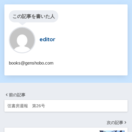
この記事を書いた人
editor
books@genshobo.com
前の記事
弦書房週報 第26号
次の記事