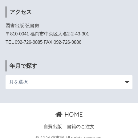
アクセス
図書出版 弦書房
〒810-0041 福岡市中央区大名2-2-43-301
TEL 092-726-9885 FAX 092-726-9886
年月で探す
HOME
自費出版
書籍のご注文
© 2026 弦書房 All rights reserved.