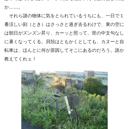
か……。
それら謎の物体に気をとられているうちにも、一日で１
番涼しい刻（とき）はさっさと過ぎ去るわけで、東の空に
は朝日がズンズン昇り、カーッと照って、世の中文句なし
に暑くなってくる。貝殻はともかくとしても、カヌーと自
転車は、ほんとに何が原因してそこにあるのだろう。誰か
教えてくれェ！