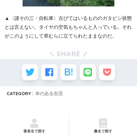
▲〈謎その三・自転車〉古びてはいるもののガタピシ状態
とは言えない。タイヤの空気もちゃんと入っている。それ
がこのようにして草むらに立てられたままなのだ。
SHARE
CATEGORY :
本のある生活
著者名で探す
書名で探す