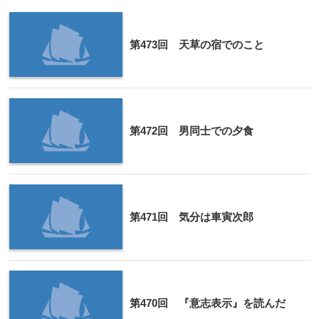
第473回 天草の宿でのこと
第472回 男同士での夕食
第471回 気分は車寅次郎
第470回 『意志表示』を読んだ