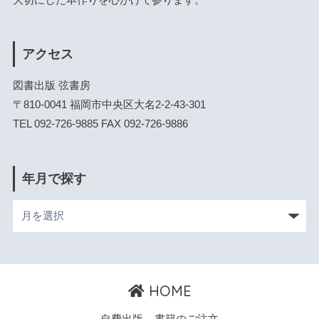
アクセス
図書出版 弦書房
〒810-0041 福岡市中央区大名2-2-43-301
TEL 092-726-9885 FAX 092-726-9886
年月で探す
HOME