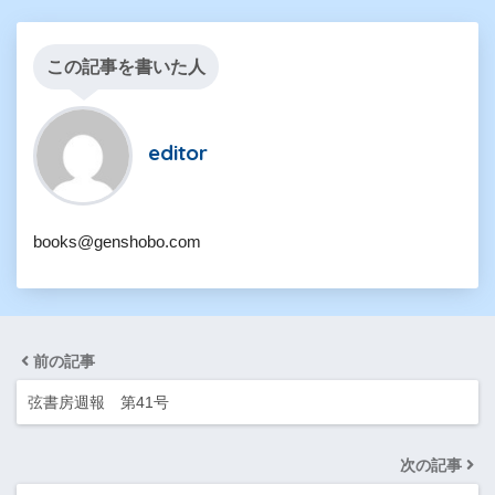
この記事を書いた人
editor
books@genshobo.com
前の記事
弦書房週報 第41号
次の記事