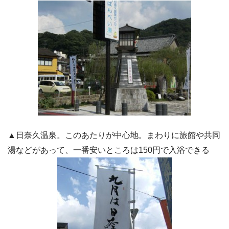
▲日奈久温泉。このあたりが中心地。まわりに旅館や共同
湯などがあって、一番安いところは150円で入浴できる