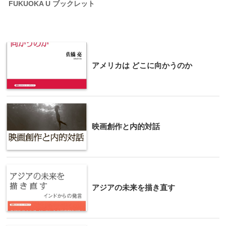
FUKUOKA U ブックレット
アメリカは どこに向かうのか
映画創作と内的対話
アジアの未来を描き直す