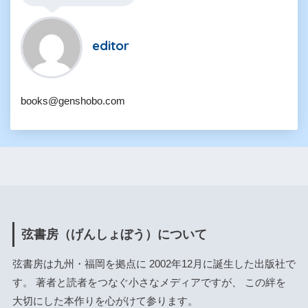
editor
books@genshobo.com
弦書房（げんしょぼう）について
弦書房は九州・福岡を拠点に 2002年12月に誕生した出版社で
す。 著者と読者をつなぐ小さなメディアですが、 この絆を
大切にした本作りを心がけて参ります。