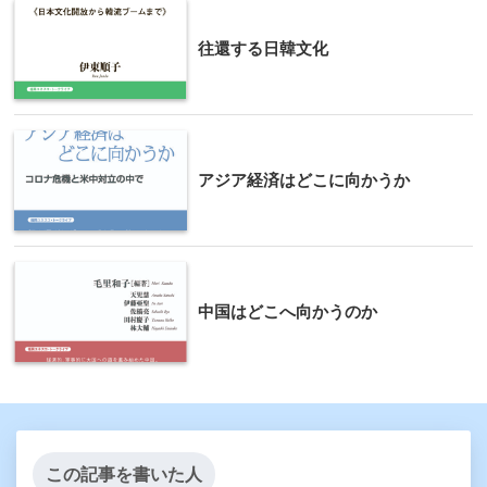
往還する日韓文化
アジア経済はどこに向かうか
中国はどこへ向かうのか
この記事を書いた人