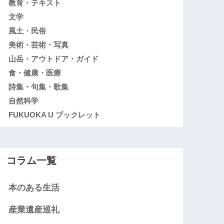
教育・テキスト
文学
風土・民俗
美術・芸術・写真
山岳・アウトドア・ガイド
食・健康・医療
詩集・句集・歌集
自然科学
FUKUOKA U ブックレット
コラム一覧
本のある生活
産業遺産巡礼