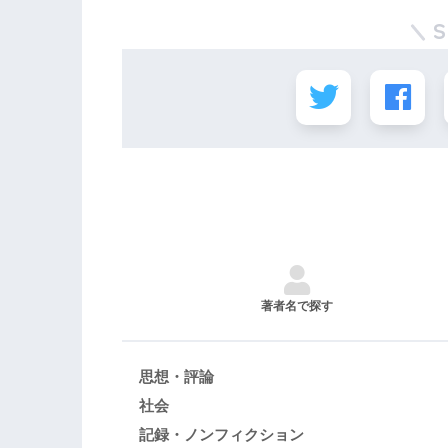
著者名で探す
思想・評論
社会
記録・ノンフィクション