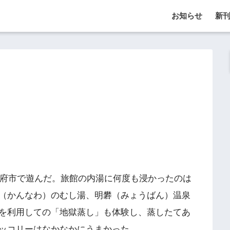
お知らせ
新
別府市で遊んだ。旅館の内湯に何度も浸かったのは
（かんなわ）のむし湯、明礬（みょうばん）温泉
を利用しての「地獄蒸し」も体験し、蒸したてあ
ッコリーはなかなかにうまかった。