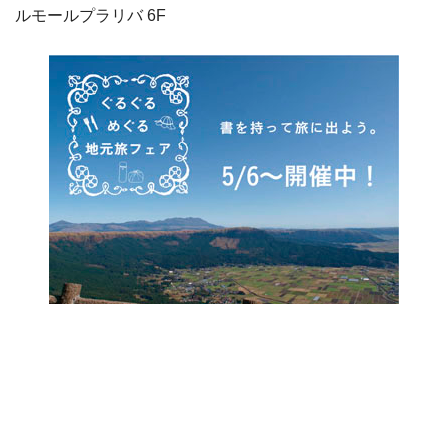
ルモールプラリバ 6F