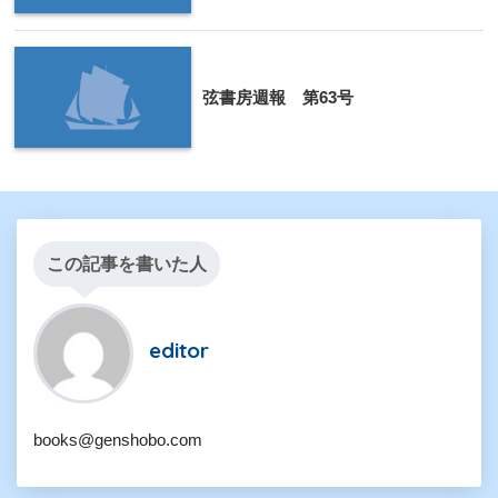
弦書房週報 第63号
この記事を書いた人
editor
books@genshobo.com