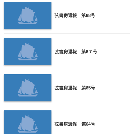
弦書房週報 第68号
弦書房週報 第6７号
弦書房週報 第65号
弦書房週報 第64号