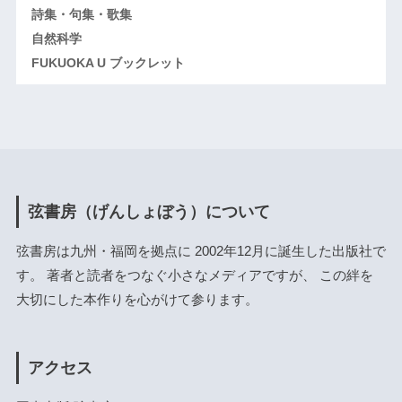
詩集・句集・歌集
自然科学
FUKUOKA U ブックレット
弦書房（げんしょぼう）について
弦書房は九州・福岡を拠点に 2002年12月に誕生した出版社で
す。 著者と読者をつなぐ小さなメディアですが、 この絆を
大切にした本作りを心がけて参ります。
アクセス