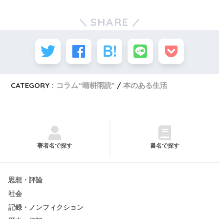
SHARE
CATEGORY :
コラム“晴耕雨読”
本のある生活
著者名で探す
書名で探す
思想・評論
社会
記録・ノンフィクション