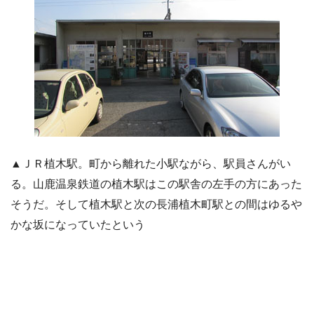
▲ＪＲ植木駅。町から離れた小駅ながら、駅員さんがい
る。山鹿温泉鉄道の植木駅はこの駅舎の左手の方にあった
そうだ。そして植木駅と次の長浦植木町駅との間はゆるや
かな坂になっていたという