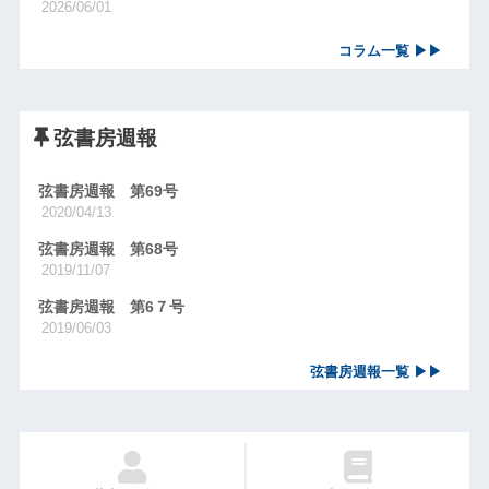
2026/06/01
コラム一覧 ▶▶
弦書房週報
弦書房週報 第69号
2020/04/13
弦書房週報 第68号
2019/11/07
弦書房週報 第6７号
2019/06/03
弦書房週報一覧 ▶▶