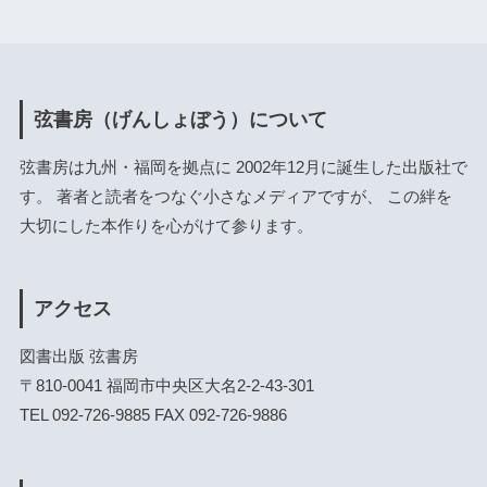
弦書房（げんしょぼう）について
弦書房は九州・福岡を拠点に 2002年12月に誕生した出版社で
す。 著者と読者をつなぐ小さなメディアですが、 この絆を
大切にした本作りを心がけて参ります。
アクセス
図書出版 弦書房
〒810-0041 福岡市中央区大名2-2-43-301
TEL 092-726-9885 FAX 092-726-9886