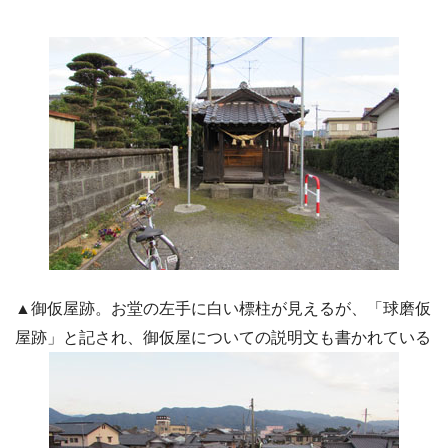
▲御仮屋跡。お堂の左手に白い標柱が見えるが、「球磨仮
屋跡」と記され、御仮屋についての説明文も書かれている