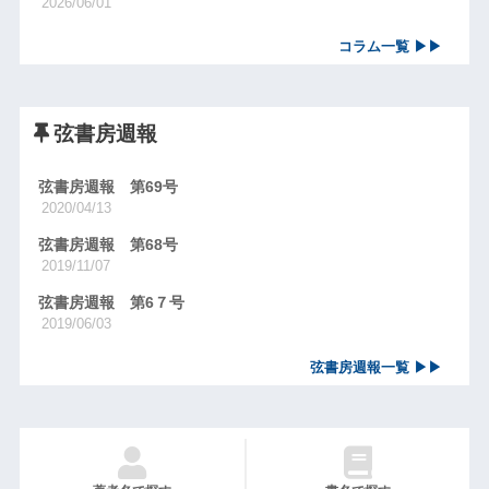
2026/06/01
コラム一覧 ▶▶
弦書房週報
弦書房週報 第69号
2020/04/13
弦書房週報 第68号
2019/11/07
弦書房週報 第6７号
2019/06/03
弦書房週報一覧 ▶▶