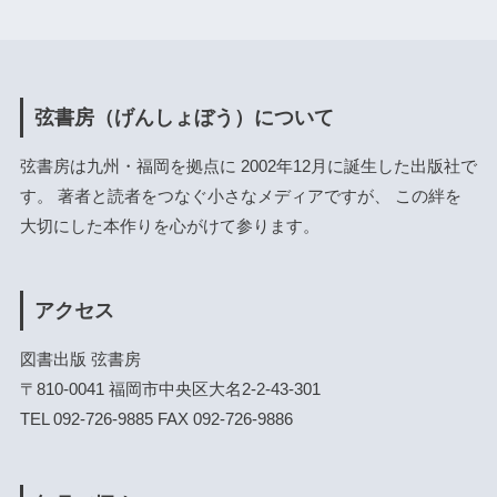
弦書房（げんしょぼう）について
弦書房は九州・福岡を拠点に 2002年12月に誕生した出版社で
す。 著者と読者をつなぐ小さなメディアですが、 この絆を
大切にした本作りを心がけて参ります。
アクセス
図書出版 弦書房
〒810-0041 福岡市中央区大名2-2-43-301
TEL 092-726-9885 FAX 092-726-9886