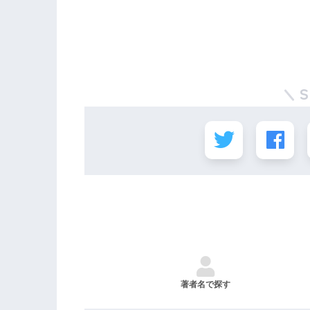
著者名で探す