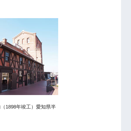
（1898年竣工）愛知県半