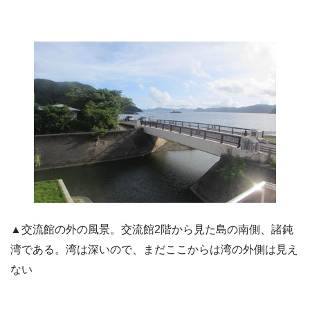
▲交流館の外の風景。交流館2階から見た島の南側、諸鈍
湾である。湾は深いので、まだここからは湾の外側は見え
ない