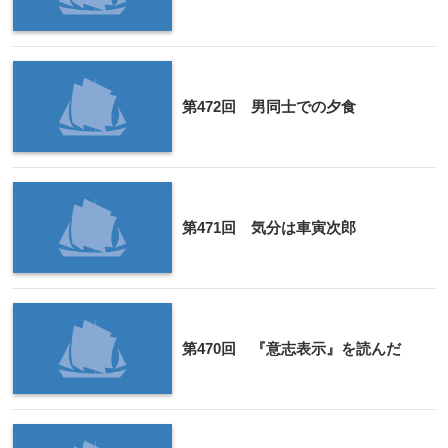
第472回 男同士での夕食
第471回 気分は車寅次郎
第470回 『意志表示』を読んだ