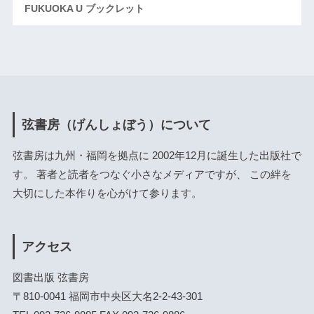
FUKUOKA U ブックレット
弦書房（げんしょぼう）について
弦書房は九州・福岡を拠点に 2002年12月に誕生した出版社で
す。 著者と読者をつなぐ小さなメディアですが、 この絆を
大切にした本作りを心がけて参ります。
アクセス
図書出版 弦書房
〒810-0041 福岡市中央区大名2-2-43-301