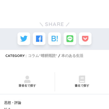
SHARE
CATEGORY :
コラム“晴耕雨読”
本のある生活
著者名で探す
書名で探す
思想・評論