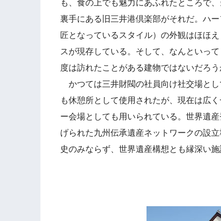
も、食の上でも魅力にあふれたところで、
裏手にある旧三井港倶楽部がそれだ。ハー
匠となっているスタイル）の外観はほほえ
スが現存している。そして、なんといって
度は訪れたことがある建物ではないだろう
かつては三井財閥の社員向け社交場とし
も休憩所として使用されたが、現在は広く
ー会場としても用いられている。世界遺産登
げられた九州伝承遺産ネットワークの設立
史のみならず、世界遺産構想とも縁深い施