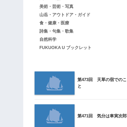
美術・芸術・写真
山岳・アウトドア・ガイド
食・健康・医療
詩集・句集・歌集
自然科学
FUKUOKA U ブックレット
第473回 天草の宿でのこ
と
第471回 気分は車寅次郎