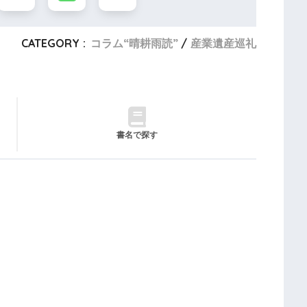
CATEGORY :
コラム“晴耕雨読”
産業遺産巡礼
書名で探す