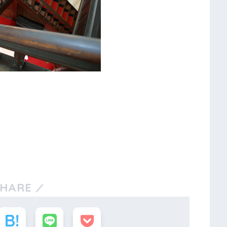
SHARE