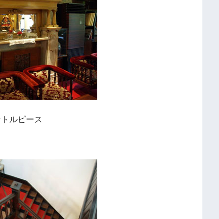
トルピース