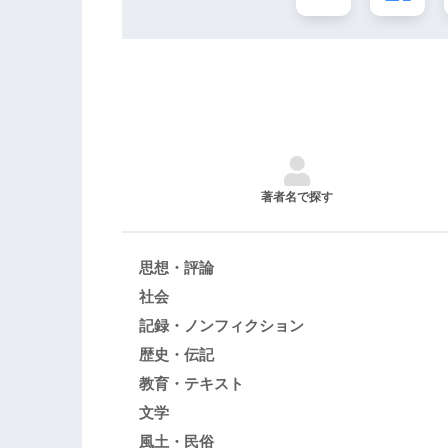
著者名で探す
思想・評論
社会
記録・ノンフィクション
歴史・伝記
教育・テキスト
文学
風土・民俗