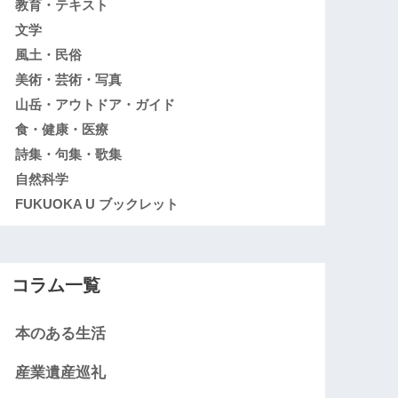
教育・テキスト
文学
風土・民俗
美術・芸術・写真
山岳・アウトドア・ガイド
食・健康・医療
詩集・句集・歌集
自然科学
FUKUOKA U ブックレット
コラム一覧
本のある生活
産業遺産巡礼