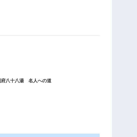
別府八十八湯 名人への道