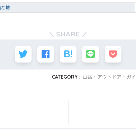
慎な旅
SHARE
CATEGORY :
山岳・アウトドア・ガイ