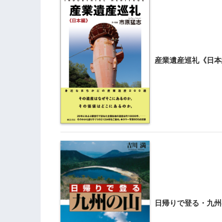
産業遺産巡礼《日本
日帰りで登る・九州