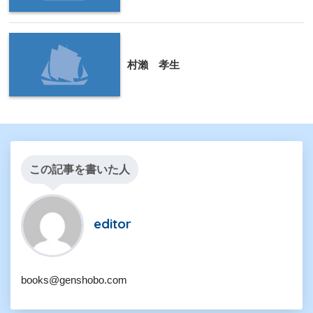
村瀨 孝生
この記事を書いた人
editor
books@genshobo.com