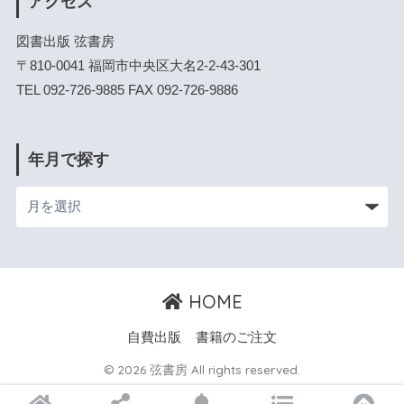
アクセス
図書出版 弦書房
〒810-0041 福岡市中央区大名2-2-43-301
TEL 092-726-9885 FAX 092-726-9886
年月で探す
HOME
自費出版
書籍のご注文
© 2026 弦書房 All rights reserved.