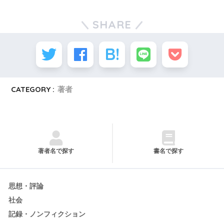
SHARE
CATEGORY :
著者
著者名で探す
書名で探す
思想・評論
社会
記録・ノンフィクション