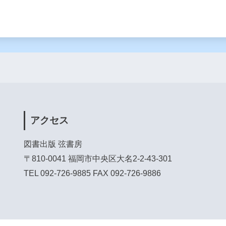
アクセス
図書出版 弦書房
〒810-0041 福岡市中央区大名2-2-43-301
TEL 092-726-9885 FAX 092-726-9886