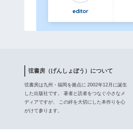
editor
弦書房（げんしょぼう）について
弦書房は九州・福岡を拠点に 2002年12月に誕生
した出版社です。 著者と読者をつなぐ小さなメ
ディアですが、 この絆を大切にした本作りを心
がけて参ります。