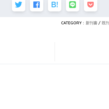
CATEGORY :
新刊書
既