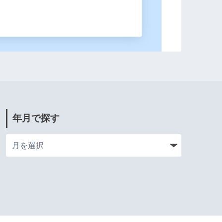
年月で探す