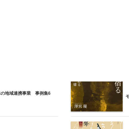
の地域連携事業 事例集6