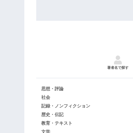
著者名で探す
思想・評論
社会
記録・ノンフィクション
歴史・伝記
教育・テキスト
文学