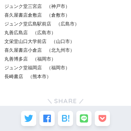
ジュンク堂三宮店 （神戸市）
喜久屋書店倉敷店 （倉敷市）
ジュンク堂広島駅前店 （広島市）
丸善広島店 （広島市）
文栄堂山口大学前店 （山口市）
喜久屋書店小倉店 （北九州市）
丸善博多店 （福岡市）
ジュンク堂福岡店 （福岡市）
長崎書店 （熊本市）
SHARE