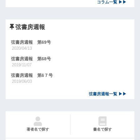
コラム一覧 ▶▶
弦書房週報
弦書房週報 第69号
2020/04/13
弦書房週報 第68号
2019/11/07
弦書房週報 第6７号
2019/06/03
弦書房週報一覧 ▶▶
著者名で探す
書名で探す