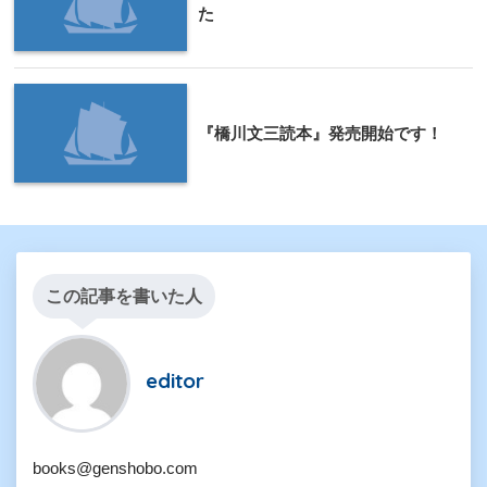
た
『橋川文三読本』発売開始です！
この記事を書いた人
editor
books@genshobo.com