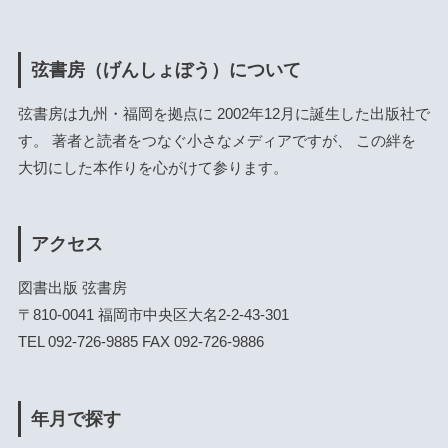
弦書房（げんしょぼう）について
弦書房は九州・福岡を拠点に 2002年12月に誕生した出版社で
す。 著者と読者をつなぐ小さなメディアですが、 この絆を
大切にした本作りを心がけて参ります。
アクセス
図書出版 弦書房
〒810-0041 福岡市中央区大名2-2-43-301
TEL 092-726-9885 FAX 092-726-9886
年月で探す