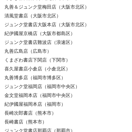
丸善＆ジュンク堂梅田店（大阪市北区）
清風堂書店（大阪市北区）
ジュンク堂書店大阪本店（大阪市北区）
紀伊國屋京橋店（大阪市都島区）
ジュンク堂書店難波店（浪速区）
丸善広島店（広島市）
くまざわ書店下関店（下関市）
喜久屋書店小倉店（小倉北区）
丸善博多店（福岡市博多区）
ジュンク堂福岡店（福岡市中央区）
金文堂福岡本店（福岡市中央区）
紀伊國屋福岡本店（福岡市）
長崎次郎書店（熊本市）
長崎書店（熊本市）
ジュンク堂書店那覇店（那覇市）