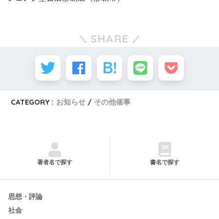
SHARE
CATEGORY :
お知らせ
その他催事
著者名で探す
書名で探す
思想・評論
社会