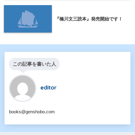
『橋川文三読本』発売開始です！
この記事を書いた人
editor
books@genshobo.com