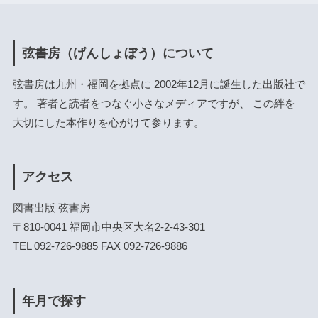
弦書房（げんしょぼう）について
弦書房は九州・福岡を拠点に 2002年12月に誕生した出版社で
す。 著者と読者をつなぐ小さなメディアですが、 この絆を
大切にした本作りを心がけて参ります。
アクセス
図書出版 弦書房
〒810-0041 福岡市中央区大名2-2-43-301
TEL 092-726-9885 FAX 092-726-9886
年月で探す