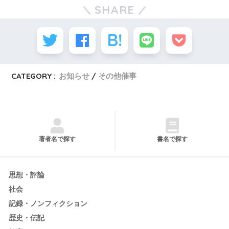
SHARE
CATEGORY :
お知らせ
その他催事
著者名で探す
書名で探す
思想・評論
社会
記録・ノンフィクション
歴史・伝記