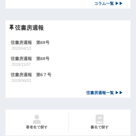
コラム一覧 ▶▶
弦書房週報
弦書房週報 第69号
2020/04/13
弦書房週報 第68号
2019/11/07
弦書房週報 第6７号
2019/06/03
弦書房週報一覧 ▶▶
著者名で探す
書名で探す