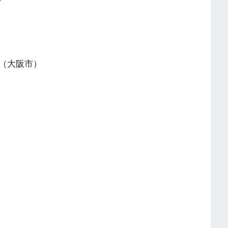
（大阪市）