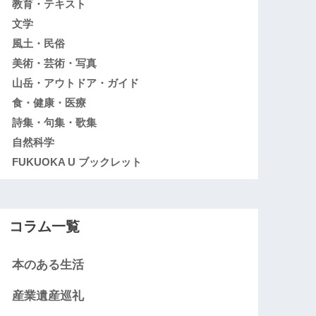
教育・テキスト
文学
風土・民俗
美術・芸術・写真
山岳・アウトドア・ガイド
食・健康・医療
詩集・句集・歌集
自然科学
FUKUOKA U ブックレット
コラム一覧
本のある生活
産業遺産巡礼