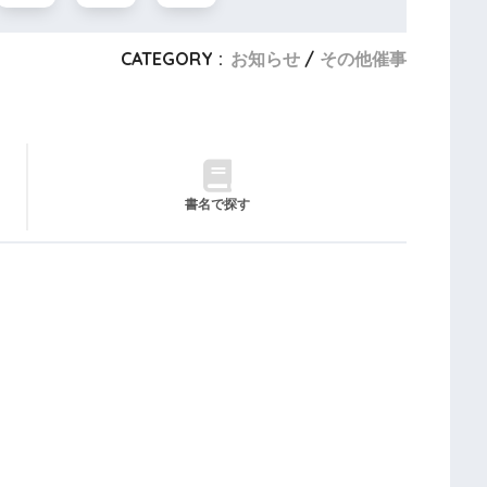
CATEGORY :
お知らせ
その他催事
書名で探す