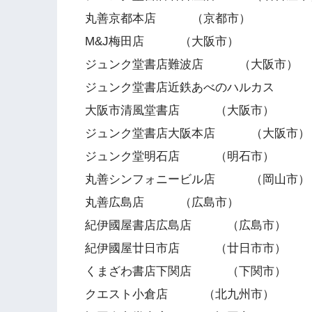
丸善京都本店 （京都市）
M&J梅田店 （大阪市）
ジュンク堂書店難波店 （大阪市）
ジュンク堂書店近鉄あべのハルカス 
大阪市清風堂書店 （大阪市）
ジュンク堂書店大阪本店 （大阪市）
ジュンク堂明石店 （明石市）
丸善シンフォニービル店 （岡山市）
丸善広島店 （広島市）
紀伊國屋書店広島店 （広島市）
紀伊國屋廿日市店 （廿日市市）
くまざわ書店下関店 （下関市）
クエスト小倉店 （北九州市）