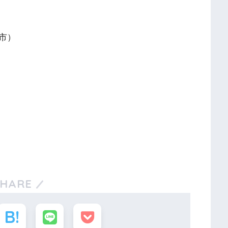
市）
福岡市）
SHARE