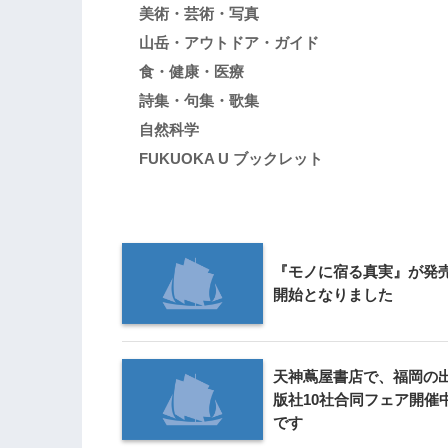
美術・芸術・写真
山岳・アウトドア・ガイド
食・健康・医療
詩集・句集・歌集
自然科学
FUKUOKA U ブックレット
『モノに宿る真実』が発
開始となりました
天神蔦屋書店で、福岡の
版社10社合同フェア開催
です