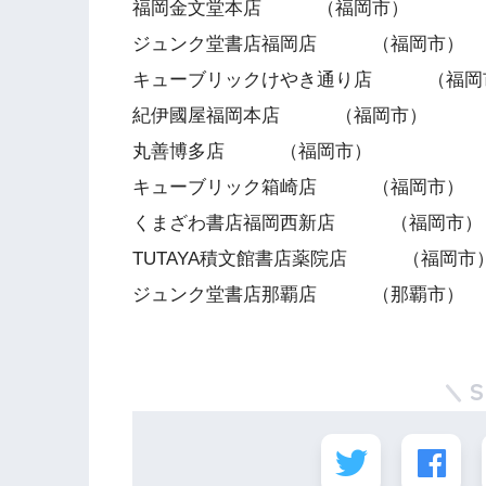
福岡金文堂本店 （福岡市）
ジュンク堂書店福岡店 （福岡市）
キューブリックけやき通り店 （福岡
紀伊國屋福岡本店 （福岡市）
丸善博多店 （福岡市）
キューブリック箱崎店 （福岡市）
くまざわ書店福岡西新店 （福岡市）
TUTAYA積文館書店薬院店 （
ジュンク堂書店那覇店 （那覇市）