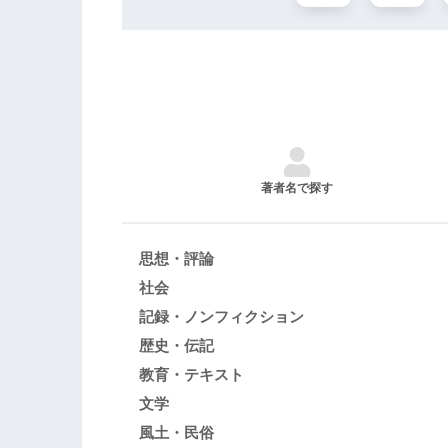
著者名で探す
思想・評論
社会
記録・ノンフィクション
歴史・伝記
教育・テキスト
文学
風土・民俗