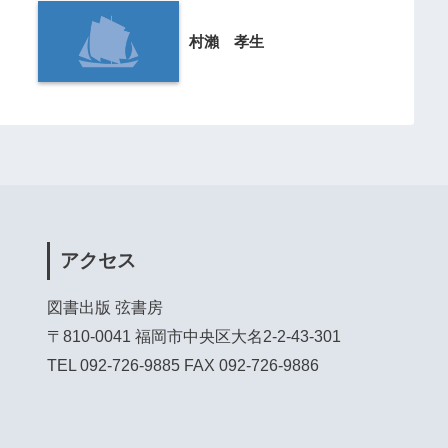
村瀨 孝生
アクセス
図書出版 弦書房
〒810-0041 福岡市中央区大名2-2-43-301
TEL 092-726-9885 FAX 092-726-9886