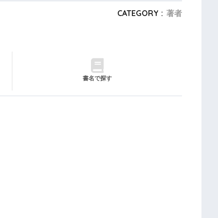
CATEGORY :
著者
書名で探す