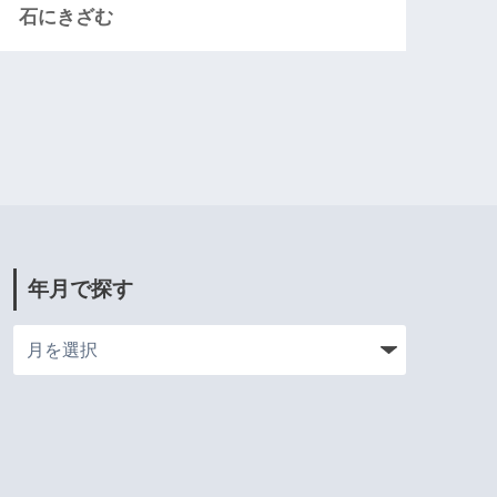
石にきざむ
年月で探す