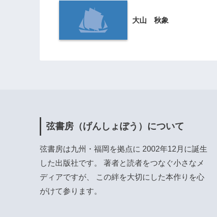
大山 秋象
弦書房（げんしょぼう）について
弦書房は九州・福岡を拠点に 2002年12月に誕生
した出版社です。 著者と読者をつなぐ小さなメ
ディアですが、 この絆を大切にした本作りを心
がけて参ります。