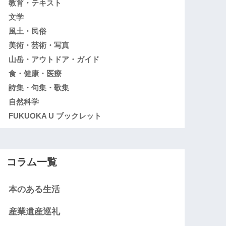
教育・テキスト
文学
風土・民俗
美術・芸術・写真
山岳・アウトドア・ガイド
食・健康・医療
詩集・句集・歌集
自然科学
FUKUOKA U ブックレット
コラム一覧
本のある生活
産業遺産巡礼