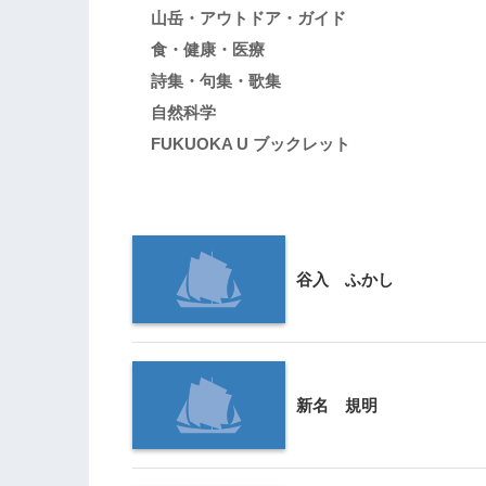
山岳・アウトドア・ガイド
食・健康・医療
詩集・句集・歌集
自然科学
FUKUOKA U ブックレット
谷入 ふかし
新名 規明