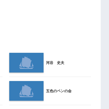
河谷 史夫
五色のペンの会