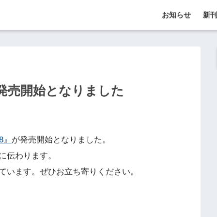
お知らせ
新
発売開始となりました
8』
が発売開始となりました。
に伝わります。
ています。ぜひお立ち寄りください。