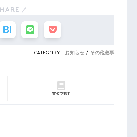
SHARE
CATEGORY :
お知らせ
その他催事
書名で探す