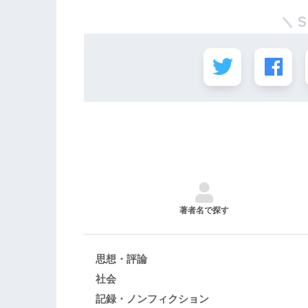
著者名で探す
思想・評論
社会
記録・ノンフィクション