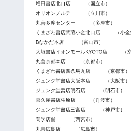
増田書店北口店 （国立市）
オリオンノルテ （立川市）
丸善多摩センター （多摩市）
くまざわ書店武蔵小金北口店 （小金
Bなかだ本店 （富山市）
大垣書店イオンモールKYOTO店 （
丸善京都本店 （京都市）
くまざわ書店四条烏丸店 （京都市）
ジュンク堂書店大阪本店 （大阪市）
ジュンク堂書店明石店 （明石市）
喜久屋書店柏原店 （丹波市）
ジュンク堂書店三宮店 （神戸市）
関学店舗 （西宮市）
丸善広島店 （広島市）