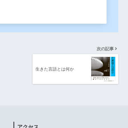
次の記事
生きた言語とは何か
アクセス