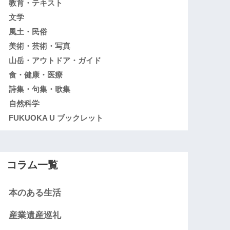
教育・テキスト
文学
風土・民俗
美術・芸術・写真
山岳・アウトドア・ガイド
食・健康・医療
詩集・句集・歌集
自然科学
FUKUOKA U ブックレット
コラム一覧
本のある生活
産業遺産巡礼