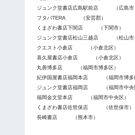
ジュンク堂書店広島駅前店 （広島市
フタバTERA （安芸郡）
くまざわ書店下関店 （下関市）
ジュンク堂書店松山三越店 （松山市
クエスト小倉店 （小倉北区）
喜久屋書店小倉店 （小倉北区）
丸善博多店 （福岡市博多区）
紀伊国屋書店福岡本店 （福岡市博多
ジュンク堂書店福岡店 （福岡市中央
福岡金文堂本店 （福岡市中央区）
くまざわ書店佐世保店 （佐世保市）
長崎書店 （熊本市）