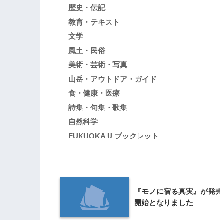
歴史・伝記
教育・テキスト
文学
風土・民俗
美術・芸術・写真
山岳・アウトドア・ガイド
食・健康・医療
詩集・句集・歌集
自然科学
FUKUOKA U ブックレット
『モノに宿る真実』が発
開始となりました