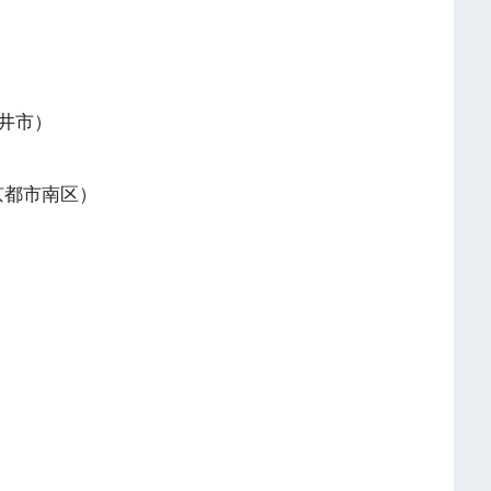
井市）
京都市南区）