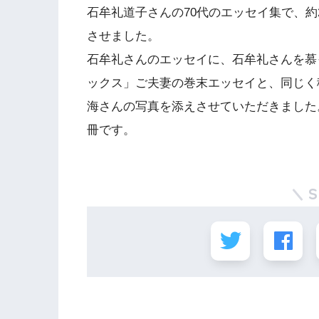
石牟礼道子さんの70代のエッセイ集で、約
させました。
石牟礼さんのエッセイに、石牟礼さんを慕
ックス」ご夫妻の巻末エッセイと、同じく
海さんの写真を添えさせていただきました
冊です。