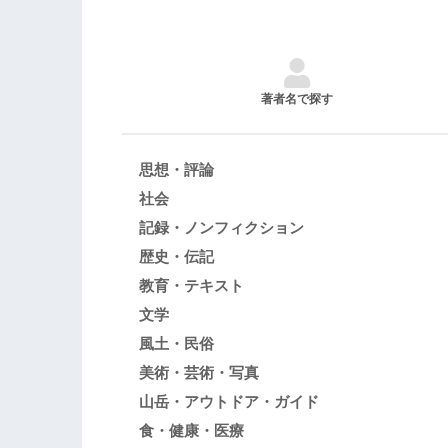
著者名で探す
思想・評論
社会
記録・ノンフィクション
歴史・伝記
教育・テキスト
文学
風土・民俗
美術・芸術・写真
山岳・アウトドア・ガイド
食・健康・医療