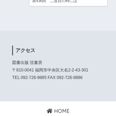
第436回 二度目の時には
アクセス
図書出版 弦書房
〒810-0041 福岡市中央区大名2-2-43-301
TEL 092-726-9885 FAX 092-726-9886
HOME