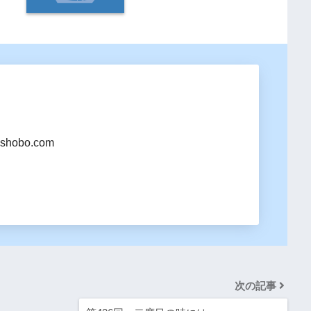
shobo.com
次の記事