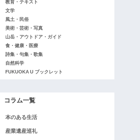
教育・テキスト
文学
風土・民俗
美術・芸術・写真
山岳・アウトドア・ガイド
食・健康・医療
詩集・句集・歌集
自然科学
FUKUOKA U ブックレット
コラム一覧
本のある生活
産業遺産巡礼