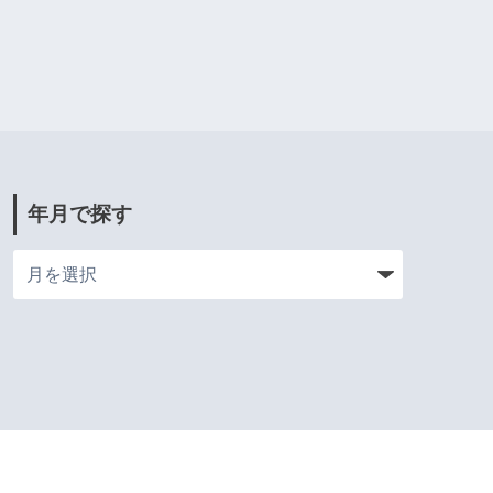
年月で探す