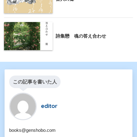
詩集戀 魂の答え合わせ
この記事を書いた人
editor
books@genshobo.com