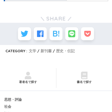
SHARE
CATEGORY :
文学
新刊書
歴史・伝記
著者名で探す
書名で探す
思想・評論
社会