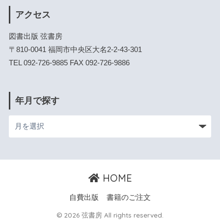
アクセス
図書出版 弦書房
〒810-0041 福岡市中央区大名2-2-43-301
TEL 092-726-9885 FAX 092-726-9886
年月で探す
HOME
自費出版
書籍のご注文
© 2026 弦書房 All rights reserved.