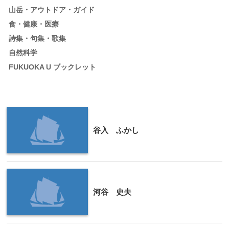
山岳・アウトドア・ガイド
食・健康・医療
詩集・句集・歌集
自然科学
FUKUOKA U ブックレット
谷入 ふかし
河谷 史夫