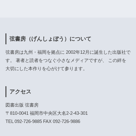
弦書房（げんしょぼう）について
弦書房は九州・福岡を拠点に 2002年12月に誕生した出版社で
す。 著者と読者をつなぐ小さなメディアですが、 この絆を
大切にした本作りを心がけて参ります。
アクセス
図書出版 弦書房
〒810-0041 福岡市中央区大名2-2-43-301
TEL 092-726-9885 FAX 092-726-9886