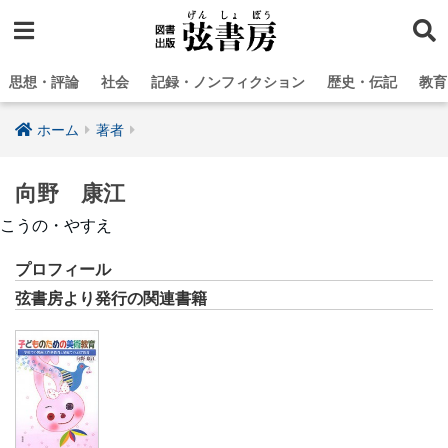
思想・評論
社会
記録・ノンフィクション
歴史・伝記
教育
ホーム
著者
向野 康江
こうの・やすえ
プロフィール
弦書房より発行の関連書籍