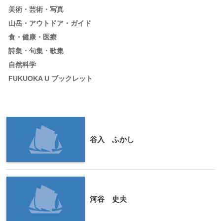
美術・芸術・写真
山岳・アウトドア・ガイド
食・健康・医療
詩集・句集・歌集
自然科学
FUKUOKA U ブックレット
谷入 ふかし
河谷 史夫