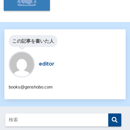
この記事を書いた人
editor
books@genshobo.com