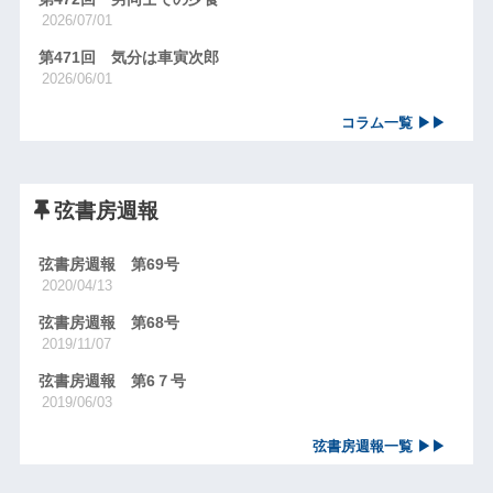
2026/07/01
第471回 気分は車寅次郎
2026/06/01
コラム一覧 ▶▶
弦書房週報
弦書房週報 第69号
2020/04/13
弦書房週報 第68号
2019/11/07
弦書房週報 第6７号
2019/06/03
弦書房週報一覧 ▶▶