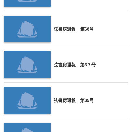
弦書房週報 第68号
弦書房週報 第6７号
弦書房週報 第65号