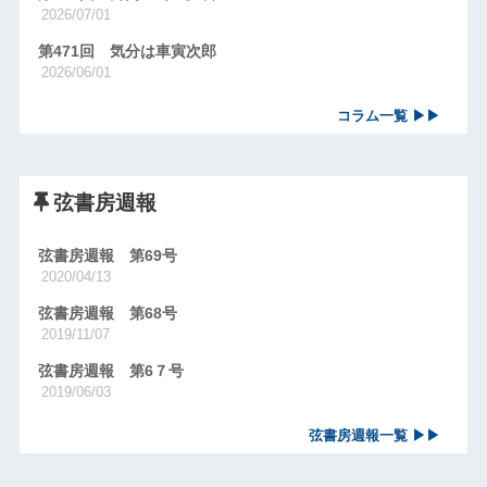
2026/07/01
第471回 気分は車寅次郎
2026/06/01
コラム一覧 ▶▶
弦書房週報
弦書房週報 第69号
2020/04/13
弦書房週報 第68号
2019/11/07
弦書房週報 第6７号
2019/06/03
弦書房週報一覧 ▶▶