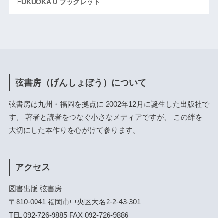
FUKUOKA U ブックレット
弦書房（げんしょぼう）について
弦書房は九州・福岡を拠点に 2002年12月に誕生した出版社で
す。 著者と読者をつなぐ小さなメディアですが、 この絆を
大切にした本作りを心がけて参ります。
アクセス
図書出版 弦書房
〒810-0041 福岡市中央区大名2-2-43-301
TEL 092-726-9885 FAX 092-726-9886