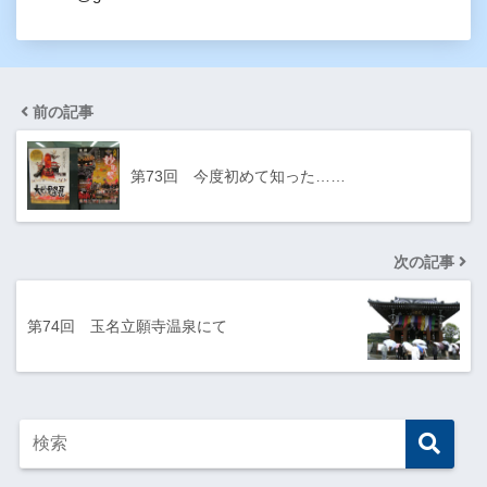
前の記事
第73回 今度初めて知った……
次の記事
第74回 玉名立願寺温泉にて