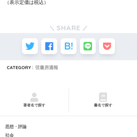
（表示定価は税込）
SHARE
CATEGORY :
弦書房週報
著者名で探す
書名で探す
思想・評論
社会