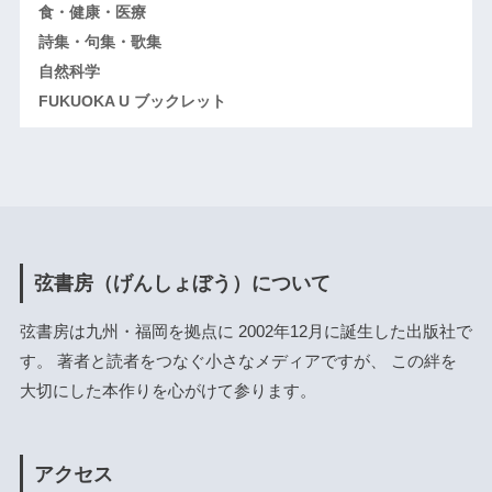
食・健康・医療
詩集・句集・歌集
自然科学
FUKUOKA U ブックレット
弦書房（げんしょぼう）について
弦書房は九州・福岡を拠点に 2002年12月に誕生した出版社で
す。 著者と読者をつなぐ小さなメディアですが、 この絆を
大切にした本作りを心がけて参ります。
アクセス