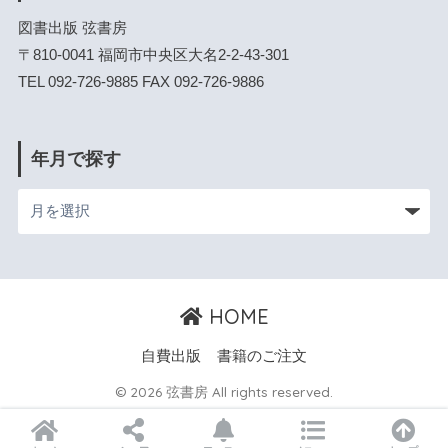
図書出版 弦書房
〒810-0041 福岡市中央区大名2-2-43-301
TEL 092-726-9885 FAX 092-726-9886
年月で探す
HOME
自費出版
書籍のご注文
© 2026 弦書房 All rights reserved.