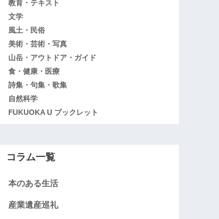
教育・テキスト
文学
風土・民俗
美術・芸術・写真
山岳・アウトドア・ガイド
食・健康・医療
詩集・句集・歌集
自然科学
FUKUOKA U ブックレット
コラム一覧
本のある生活
産業遺産巡礼