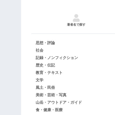
著者名で探す
思想・評論
社会
記録・ノンフィクション
歴史・伝記
教育・テキスト
文学
風土・民俗
美術・芸術・写真
山岳・アウトドア・ガイド
食・健康・医療