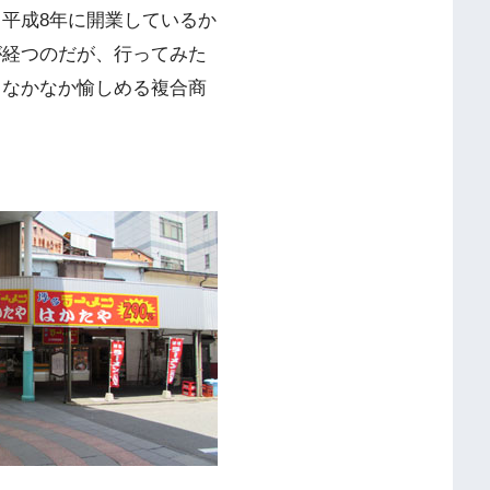
平成8年に開業しているか
が経つのだが、行ってみた
。なかなか愉しめる複合商