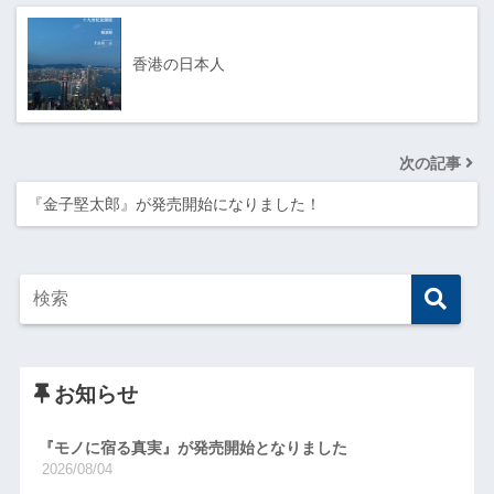
香港の日本人
次の記事
『金子堅太郎』が発売開始になりました！
お知らせ
『モノに宿る真実』が発売開始となりました
2026/08/04