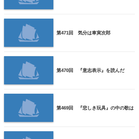
第471回 気分は車寅次郎
第470回 『意志表示』を読んだ
第469回 『悲しき玩具』の中の歌は