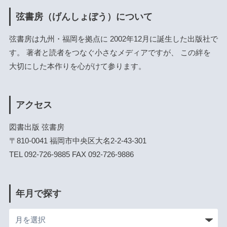
弦書房（げんしょぼう）について
弦書房は九州・福岡を拠点に 2002年12月に誕生した出版社で
す。 著者と読者をつなぐ小さなメディアですが、 この絆を
大切にした本作りを心がけて参ります。
アクセス
図書出版 弦書房
〒810-0041 福岡市中央区大名2-2-43-301
TEL 092-726-9885 FAX 092-726-9886
年月で探す