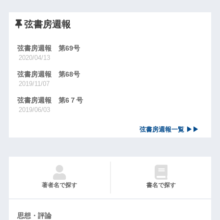
弦書房週報
弦書房週報 第69号
2020/04/13
弦書房週報 第68号
2019/11/07
弦書房週報 第6７号
2019/06/03
弦書房週報一覧 ▶▶
著者名で探す
書名で探す
思想・評論