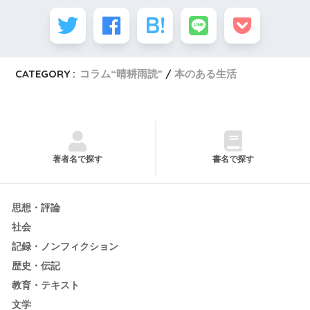
CATEGORY :
コラム“晴耕雨読”
本のある生活
著者名で探す
書名で探す
思想・評論
社会
記録・ノンフィクション
歴史・伝記
教育・テキスト
文学