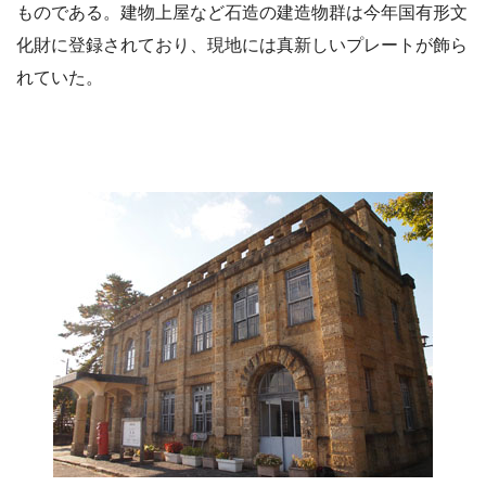
ものである。建物上屋など石造の建造物群は今年国有形文
化財に登録されており、現地には真新しいプレートが飾ら
れていた。