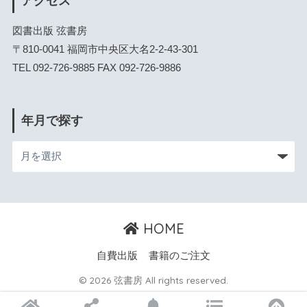
アクセス
図書出版 弦書房
〒810-0041 福岡市中央区大名2-2-43-301
TEL 092-726-9885 FAX 092-726-9886
年月で探す
HOME
自費出版
書籍のご注文
© 2026 弦書房 All rights reserved.