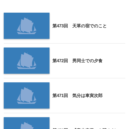
第473回 天草の宿でのこと
第472回 男同士での夕食
第471回 気分は車寅次郎