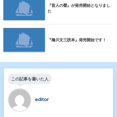
『昔人の聲』が発売開始となりまし
た
『橋川文三読本』発売開始です！
この記事を書いた人
editor