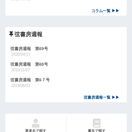
コラム一覧 ▶▶
弦書房週報
弦書房週報 第69号
2020/04/13
弦書房週報 第68号
2019/11/07
弦書房週報 第6７号
2019/06/03
弦書房週報一覧 ▶▶
著者名で探す
書名で探す