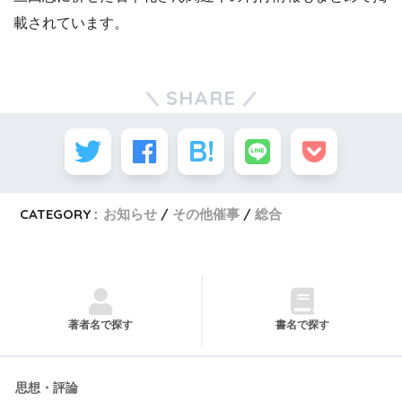
載されています。
SHARE
CATEGORY :
お知らせ
その他催事
総合
著者名で探す
書名で探す
思想・評論