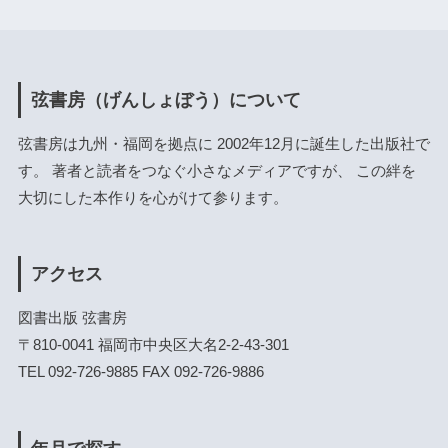
弦書房（げんしょぼう）について
弦書房は九州・福岡を拠点に 2002年12月に誕生した出版社で
す。 著者と読者をつなぐ小さなメディアですが、 この絆を
大切にした本作りを心がけて参ります。
アクセス
図書出版 弦書房
〒810-0041 福岡市中央区大名2-2-43-301
TEL 092-726-9885 FAX 092-726-9886