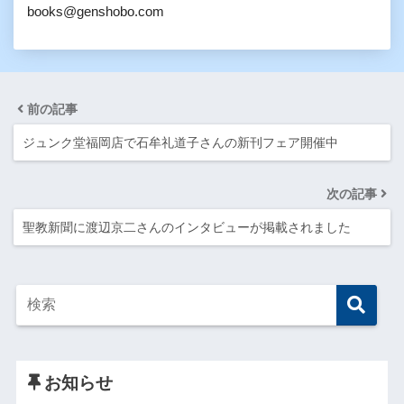
books@genshobo.com
前の記事
ジュンク堂福岡店で石牟礼道子さんの新刊フェア開催中
次の記事
聖教新聞に渡辺京二さんのインタビューが掲載されました
お知らせ