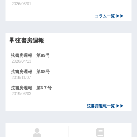
2026/06/01
コラム一覧 ▶▶
弦書房週報
弦書房週報 第69号
2020/04/13
弦書房週報 第68号
2019/11/07
弦書房週報 第6７号
2019/06/03
弦書房週報一覧 ▶▶