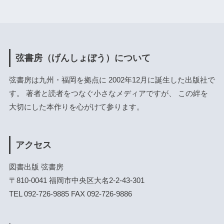
弦書房（げんしょぼう）について
弦書房は九州・福岡を拠点に 2002年12月に誕生した出版社で
す。 著者と読者をつなぐ小さなメディアですが、 この絆を
大切にした本作りを心がけて参ります。
アクセス
図書出版 弦書房
〒810-0041 福岡市中央区大名2-2-43-301
TEL 092-726-9885 FAX 092-726-9886