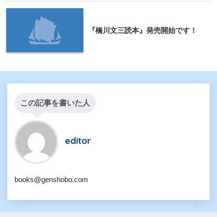
『橋川文三読本』発売開始です！
この記事を書いた人
editor
books@genshobo.com