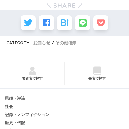
SHARE
CATEGORY :
お知らせ
その他催事
著者名で探す
書名で探す
思想・評論
社会
記録・ノンフィクション
歴史・伝記